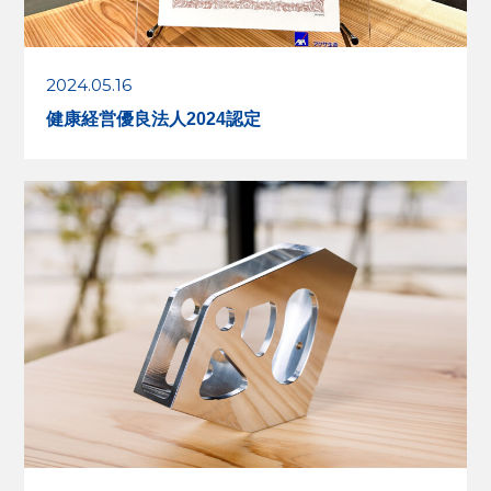
2024.05.16
健康経営優良法人2024認定