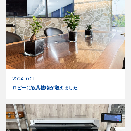
2024.10.01
ロビーに観葉植物が増えました