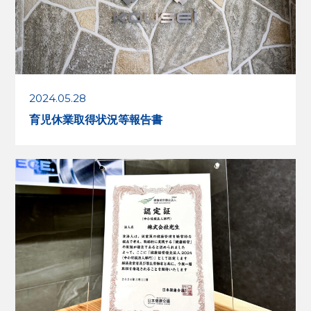
2024.05.28
育児休業取得状況等報告書