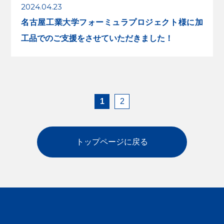
2024.04.23
名古屋工業大学フォーミュラプロジェクト様に加
工品でのご支援をさせていただきました！
1
2
トップページに戻る