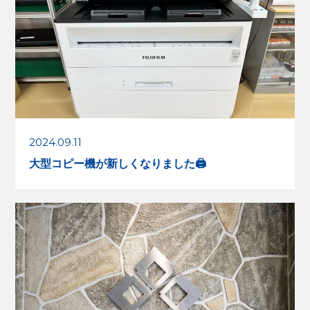
2024.09.11
大型コピー機が新しくなりました🖨