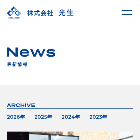
最新情報
2026年
2025年
2024年
2023年