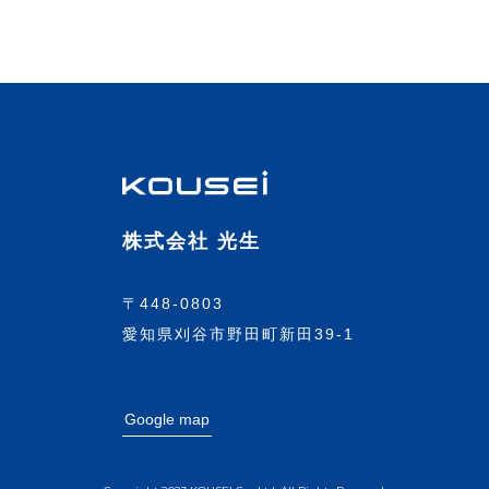
株式会社 光生
〒448-0803
愛知県刈谷市野田町新田39-1
Google map