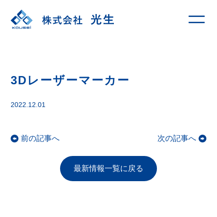
3Dレーザーマーカー
2022.12.01
前の記事へ
次の記事へ
最新情報一覧に戻る