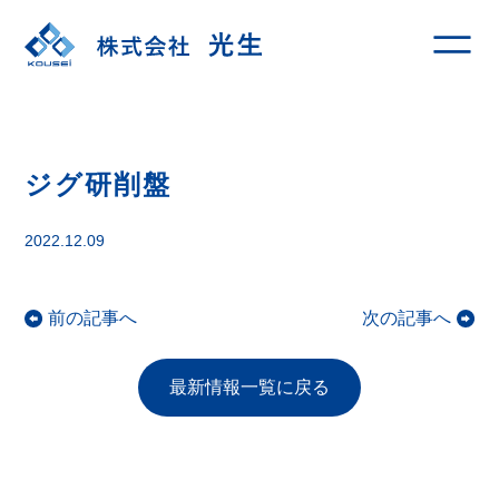
ジグ研削盤
2022.12.09
前の記事へ
次の記事へ
最新情報一覧に戻る