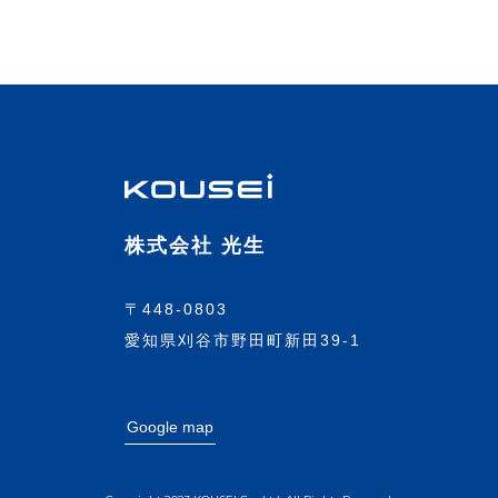
株式会社 光生
〒448-0803
愛知県刈谷市野田町新田39-1
Google map